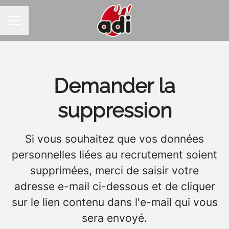
MENU CARRIÈRE
Demander la
suppression
Si vous souhaitez que vos données
personnelles liées au recrutement soient
supprimées, merci de saisir votre
adresse e-mail ci-dessous et de cliquer
sur le lien contenu dans l'e-mail qui vous
sera envoyé.