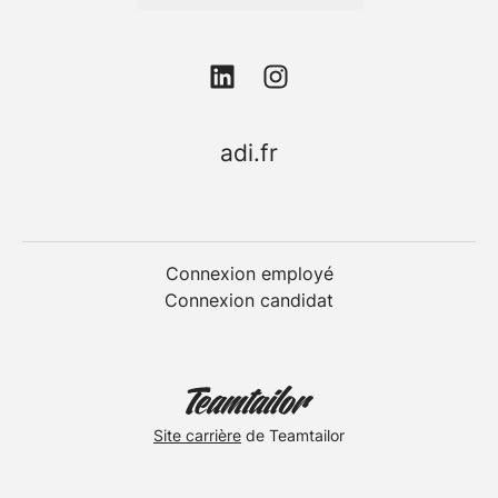
adi.fr
Connexion employé
Connexion candidat
Site carrière
de Teamtailor