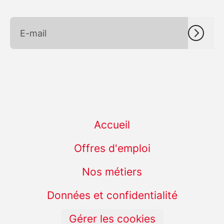
Accueil
Offres d'emploi
Nos métiers
Données et confidentialité
Gérer les cookies